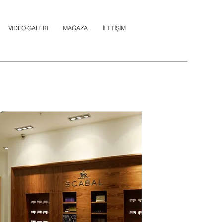
VIDEO GALERI
MAĞAZA
İLETİŞİM