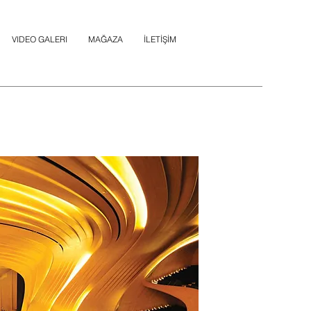
VIDEO GALERI
MAĞAZA
İLETİŞİM